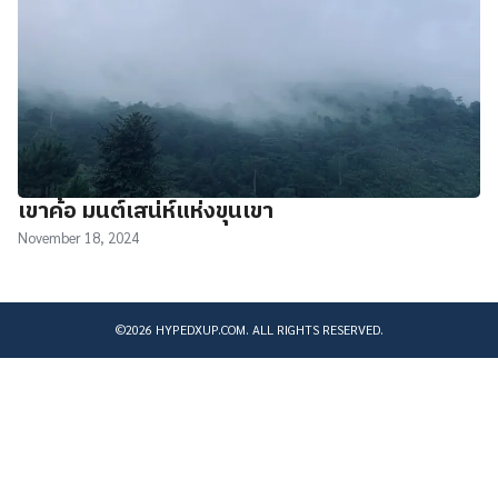
เขาค้อ มนต์เสน่ห์แห่งขุนเขา
November 18, 2024
©2026 HYPEDXUP.COM. ALL RIGHTS RESERVED.