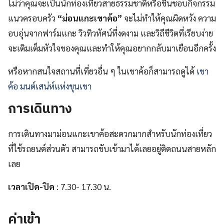
ไม่ว่าคุณจะเป็นนักท่องเที่ยวสายธรรมชาติหรือชื่นชอบกิจกรรม
แนวครอบครัว
“ม่อนแกะเขาค้อ”
จะไม่ทำให้คุณผิดหวัง ความ
อบอุ่นจากฟาร์มแกะ วิวทิวทัศน์ที่งดงาม และวิถีชีวิตที่เรียบง่าย
จะเติมเต็มหัวใจของคุณและทำให้คุณอยากกลับมาเยือนอีกครั้ง
หรือหากสนใจสถานที่เที่ยวอื่น ๆ ในเขาค้อก็สามารถดูได้
เขา
ค้อ มนต์เสน่ห์แห่งขุนเขา
การเดินทาง
การเดินทางมาม่อนแกะเขาค้อสะดวกมากสำหรับนักท่องเที่ยว
ที่ใช้รถยนต์ส่วนตัว สามารถขับเข้ามาได้เลยอยู่ติดถนนสายหลัก
เลย
เวลาเปิด-ปิด
: 7.30- 17.30 น.
ค่าเข้า