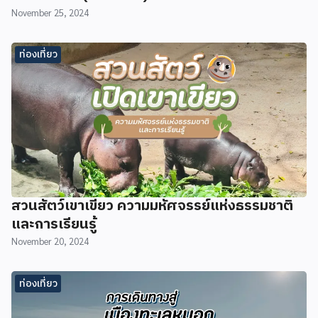
November 25, 2024
ท่องเที่ยว
สวนสัตว์เขาเขียว ความมหัศจรรย์แห่งธรรมชาติ
และการเรียนรู้
November 20, 2024
ท่องเที่ยว