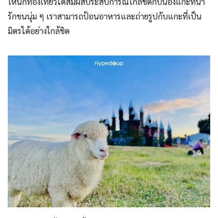
ให้นักท่องเที่ยวได้สัมผัสประสบการณ์ใกล้ชิดกับน้องแกะที่น่า
รักขนนุ่ม ๆ เราสามารถป้อนอาหารและถ่ายรูปกับแกะที่เป็น
มิตรได้อย่างใกล้ชิด