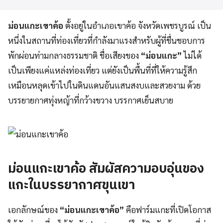
ม่อนแกะเขาค้อ
ตั้งอยู่ในอำเภอเขาค้อ จังหวัดเพชรบูรณ์ เป็น
หนึ่งในสถานที่ท่องเที่ยวที่กำลังมาแรงสำหรับผู้ที่ชื่นชอบการ
พักผ่อนท่ามกลางธรรมชาติ ชื่อเสียงของ
“ม่อนแกะ”
ไม่ได้
เป็นเพียงแค่แหล่งท่องเที่ยว แต่ยังเป็นพื้นที่ที่ให้ความรู้สึก
เหมือนหลุดเข้าไปในดินแดนอันแสนสงบและสวยงาม ด้วย
บรรยายกาศทุ่งหญ้าที่กว้างขวาง บรรกาศเย็นสบาย
ม่อนแกะเขาค้อ สัมผัสความอบอุ่นของ
แกะในบรรยากาศขุนเขา
เอกลักษณ์ของ
“ม่อนแกะเขาค้อ”
คือฟาร์มแกะที่เปิดโอกาส