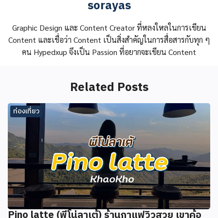
sorayas
Graphic Design และ Content Creator ที่หลงใหลในการเขียน
Content และเชื่อว่า Content เป็นสิ่งสำคัญในการสื่อสารกับทุก ๆ
คน Hypedxup จึงเป็น Passion ที่อยากจะเขียน Content
Related Posts
ท่องเที่ยว
Pino latte (พีโน่ลาเต้) ร้านกาแฟวิวสวย เขาค้อ