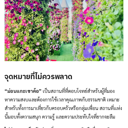
จุดหมายที่ไม่ควรพลาด
“ม่อนแกะเขาค้อ”
เป็นสถานที่ที่ตอบโจทย์สำหรับผู้ที่มอง
หาความสงบและต้องการใช้เวลาคุณภาพกับธรรมชาติ เหมาะ
สำหรับทั้งการมาเที่ยวกับครอบครัวหรือกลุ่มเพื่อน สถานที่แห่ง
นี้มอบทั้งความสนุก ความรู้ และความประทับใจที่ยากจะลืม